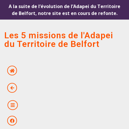
A la suite de l’évolution de l’Adapei du Territoire
de Belfort, notre site est en cours de refonte.
Les 5 missions de l'Adapei
du Territoire de Belfort