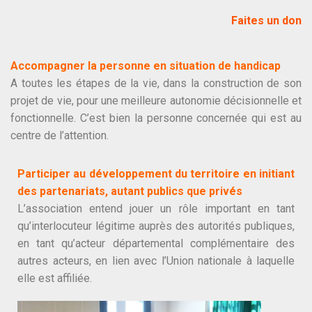
Faites un don
Accompagner la personne en situation de handicap
A toutes les étapes de la vie, dans la construction de son
projet de vie, pour une meilleure autonomie décisionnelle et
fonctionnelle. C’est bien la personne concernée qui est au
centre de l’attention.
Participer au développement du territoire en initiant
des partenariats, autant publics que privés
L’association entend jouer un rôle important en tant
qu’interlocuteur légitime auprès des autorités publiques,
en tant qu’acteur départemental complémentaire des
autres acteurs, en lien avec l’Union nationale à laquelle
elle est affiliée.