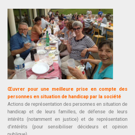
Œuvrer pour une meilleure prise en compte des
personnes en situation de handicap par la société
Actions de représentation des personnes en situation de
handicap et de leurs familles, de défense de leurs
intérêts (notamment en justice) et de représentation
d’intérêts (pour sensibiliser décideurs et opinion
publique).