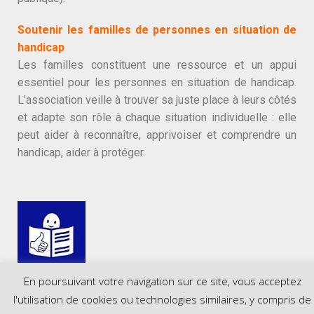
Soutenir les familles de personnes en situation de
handicap
Les familles constituent une ressource et un appui
essentiel pour les personnes en situation de handicap.
L’association veille à trouver sa juste place à leurs côtés
et adapte son rôle à chaque situation individuelle : elle
peut aider à reconnaître, apprivoiser et comprendre un
handicap, aider à protéger.
En poursuivant votre navigation sur ce site, vous acceptez
LIRE
l'utilisation de cookies ou technologies similaires, y compris de