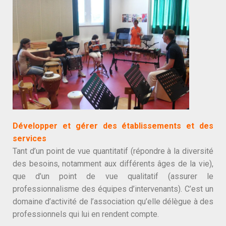
Développer et gérer des établissements et des
services
Tant d’un point de vue quantitatif (répondre à la diversité
des besoins, notamment aux différents âges de la vie),
que d’un point de vue qualitatif (assurer le
professionnalisme des équipes d’intervenants). C’est un
domaine d’activité de l’association qu’elle délègue à des
professionnels qui lui en rendent compte.