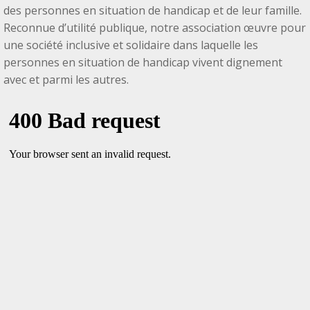
des personnes en situation de handicap et de leur famille.
Reconnue d’utilité publique, notre association œuvre pour
une société inclusive et solidaire dans laquelle les
personnes en situation de handicap vivent dignement
avec et parmi les autres.