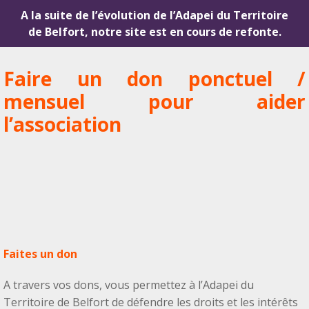
A la suite de l’évolution de l’Adapei du Territoire
de Belfort, notre site est en cours de refonte.
Faire un don ponctuel /
mensuel pour aider
l’association
Faites un don
A travers vos dons, vous permettez à l’Adapei du
Territoire de Belfort de défendre les droits et les intérêts