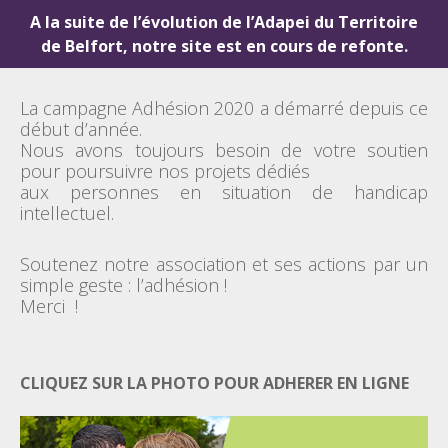
A la suite de l’évolution de l’Adapei du Territoire
de Belfort, notre site est en cours de refonte.
La campagne Adhésion 2020 a démarré depuis ce
début d’année.
Nous avons toujours besoin de votre soutien
pour poursuivre nos projets dédiés
aux personnes en situation de handicap
intellectuel.
Soutenez notre association et ses actions par un
simple geste : l’adhésion !
Merci !
CLIQUEZ SUR LA PHOTO POUR ADHERER EN LIGNE