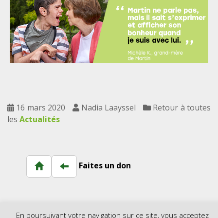
16 mars 2020
Nadia Laayssel
Retour à toutes
les
Actualités
Faites un don
En poursuivant votre navigation sur ce site, vous acceptez