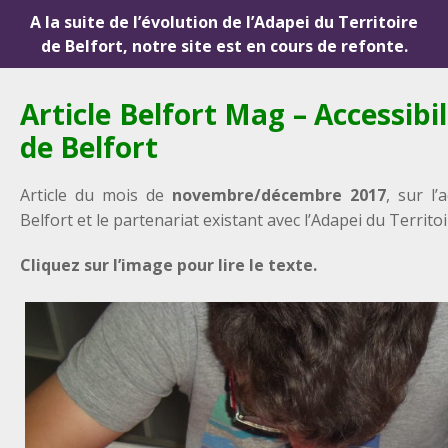
A la suite de l’évolution de l’Adapei du Territoire
de Belfort, notre site est en cours de refonte.
Article Belfort Mag – Accessibi
de Belfort
Article du mois de
novembre/décembre 2017
, sur l’
Belfort et le partenariat existant avec l’Adapei du Territoi
Cliquez sur l’image pour lire le texte.