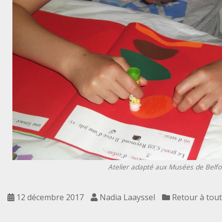
Atelier adapté aux Musées de Belfo
12 décembre 2017
Nadia Laayssel
Retour à tout