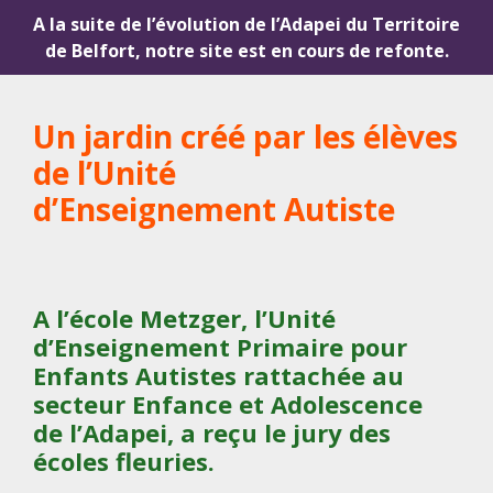
A la suite de l’évolution de l’Adapei du Territoire
de Belfort, notre site est en cours de refonte.
Un jardin créé par les élèves
de l’Unité
d’Enseignement Autiste
A l’école Metzger, l’Unité
d’Enseignement Primaire pour
Enfants Autistes rattachée au
secteur Enfance et Adolescence
de l’Adapei, a reçu le jury des
écoles fleuries.