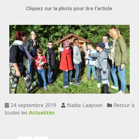
Cliquez sur la photo pour lire l’article
24 septembre 2019
Nadia Laayssel
Retour à
toutes les
Actualités