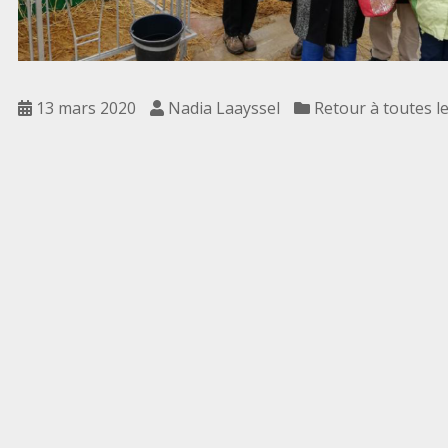
13 mars 2020
Nadia Laayssel
Retour à toutes l