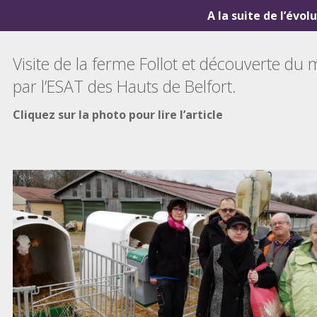
A la suite de l’évol
Visite de la ferme Follot et découverte 
par l’ESAT des Hauts de Belfort.
Cliquez sur la photo pour lire l’article