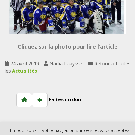
Cliquez sur la photo pour lire l’article
24 avril 2019
Nadia Laayssel
Retour à toutes
les
Actualités
Faites un don
En poursuivant votre navigation sur ce site, vous acceptez