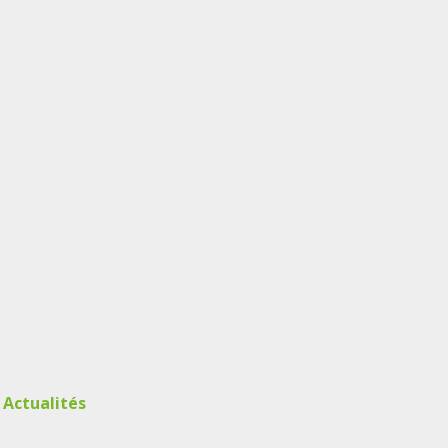
s
Actualités