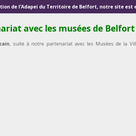
ution de l’Adapei du Territoire de Belfort, notre site est
nariat avec les musées de Belfort
cain
, suite à notre partenariat avec les Musées de la Vil