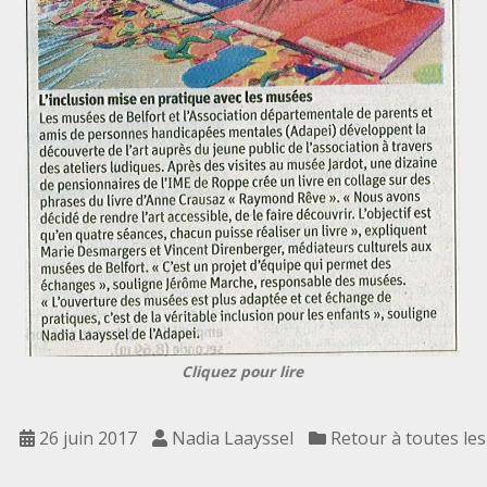
Cliquez pour lire
26 juin 2017
Nadia Laayssel
Retour à toutes le