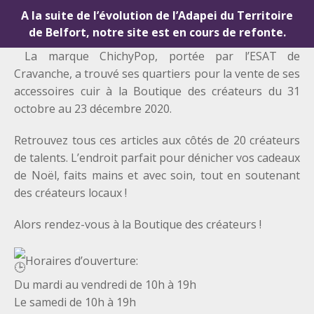
A la suite de l’évolution de l’Adapei du Territoire
de Belfort, notre site est en cours de refonte.
La marque ChichyPop, portée par l’ESAT de
Cravanche, a trouvé ses quartiers pour la vente de ses
accessoires cuir à la Boutique des créateurs du
31
octobre au 23 décembre 2020.
Retrouvez tous ces articles aux côtés de 20 créateurs
de talents. L’endroit parfait pour dénicher vos cadeaux
de Noël, faits mains et avec soin, tout en soutenant
des créateurs locaux !
Alors rendez-vous à la Boutique des créateurs !
Horaires d’ouverture:
Du mardi au vendredi de 10h à 19h
Le samedi de 10h à 19h