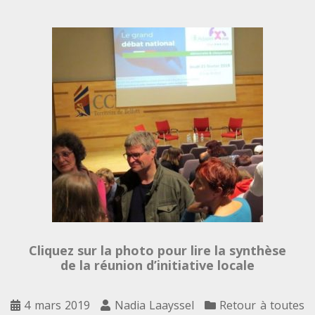
Cliquez sur la photo pour lire la synthèse
de la réunion d’initiative locale
4 mars 2019
Nadia Laayssel
Retour à toutes