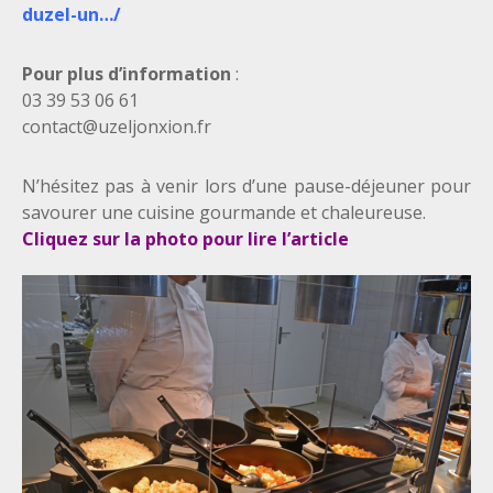
duzel-un…/
Pour plus d’information
:
03 39 53 06 61
contact@uzeljonxion.fr
N’hésitez pas à venir lors d’une pause-déjeuner pour
savourer une cuisine gourmande et chaleureuse.
Cliquez sur la photo pour lire l’article