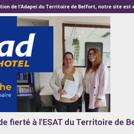
ution de l’Adapei du Territoire de Belfort, notre site est
 fierté à l'ESAT du Territoire de Be