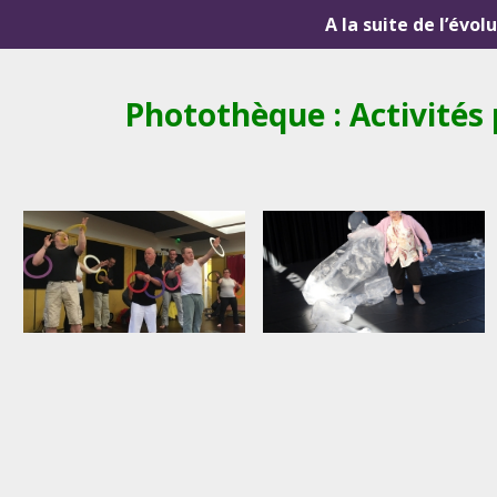
A la suite de l’évol
Photothèque : Activités