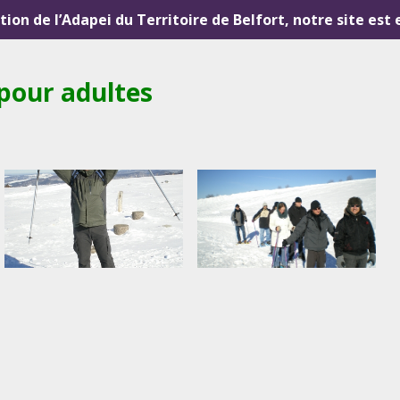
ution de l’Adapei du Territoire de Belfort, notre site est
 pour adultes