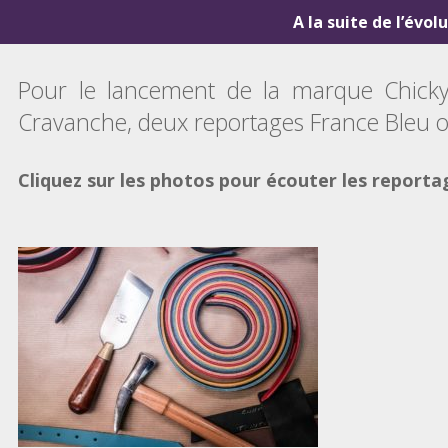
A la suite de l’évol
Pour le lancement de la marque Chicky
Cravanche, deux reportages France Bleu on
Cliquez sur les photos pour écouter les reporta