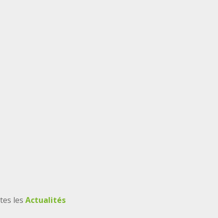
tes les
Actualités