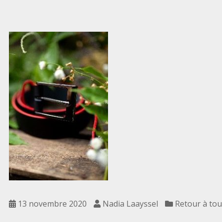
13 novembre 2020
Nadia Laayssel
Retour à tou