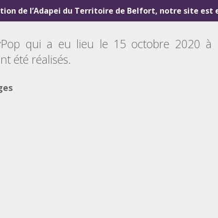
ution de l’Adapei du Territoire de Belfort, notre site est
Pop qui a eu lieu le 15 octobre 2020 à 
t été réalisés.
ges