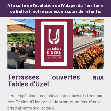
A la suite de l’évolution de l’Adapei du Territoire
de Belfort, notre site est en cours de refonte.
Terrasses ouvertes aux
Tables d'Uzel
Les températures sont idéales pour ouvrir la
terrasse
des Tables d’Uzel de la Jonxion
et profiter d’un vrai
brin d’air entre midi et deux.