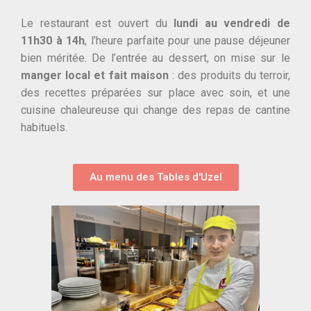
Le restaurant est ouvert du
lundi au vendredi de
11h30 à 14h
, l’heure parfaite pour une pause déjeuner
bien méritée. De l’entrée au dessert, on mise sur le
manger local et fait maison
: des produits du terroir,
des recettes préparées sur place avec soin, et une
cuisine chaleureuse qui change des repas de cantine
habituels.
Au menu des Tables d'Uzel