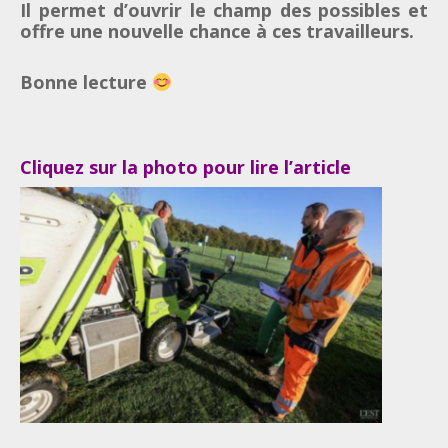
Il permet d’ouvrir le champ des possibles et
offre une nouvelle chance à ces travailleurs.
Bonne lecture
Cliquez sur la photo pour lire l’article