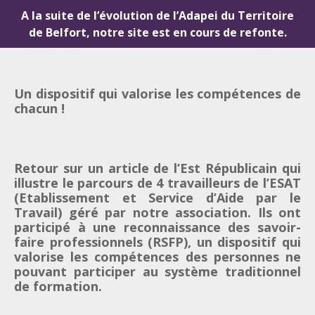
A la suite de l’évolution de l’Adapei du Territoire
de Belfort, notre site est en cours de refonte.
Un dispositif qui valorise les compétences de
chacun !
Retour sur un article de l’Est Républicain qui
illustre le parcours de 4 travailleurs de l’ESAT
(Etablissement et Service d’Aide par le
Travail) géré par notre association. Ils ont
participé à une reconnaissance des savoir-
faire professionnels (RSFP), un dispositif qui
valorise les compétences des personnes ne
pouvant participer au système traditionnel
de formation.