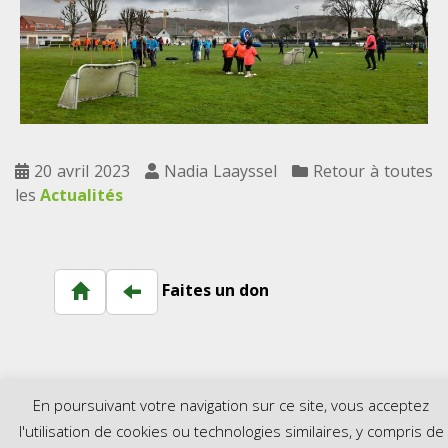
20 avril 2023
Nadia Laayssel
Retour à toutes
les
Actualités
Faites un don
En poursuivant votre navigation sur ce site, vous acceptez
l'utilisation de cookies ou technologies similaires, y compris de