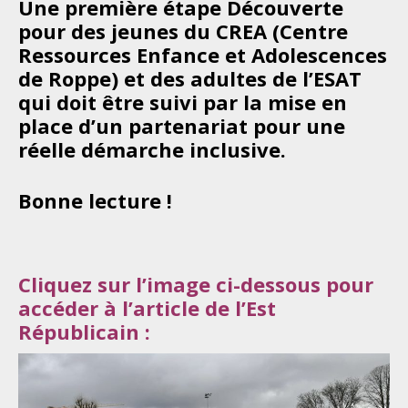
Une première étape Découverte
pour des jeunes du CREA (Centre
Ressources Enfance et Adolescences
de Roppe) et des adultes de l’ESAT
qui doit être suivi par la mise en
place d’un partenariat pour une
réelle démarche inclusive.
Bonne lecture !
Cliquez sur l’image ci-dessous pour
accéder à l’article de l’Est
Républicain :