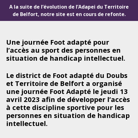
A la suite de l’évolution de l’Adapei du Territoire
de Belfort, notre site est en cours de refonte.
Une journée Foot adapté pour
l’accès au sport des personnes en
situation de handicap intellectuel.
Le district de Foot adapté du Doubs
et Territoire de Belfort a organisé
une journée Foot Adapté le jeudi 13
avril 2023 afin de développer l’accès
à cette discipline sportive pour les
personnes en situation de handicap
intellectuel.